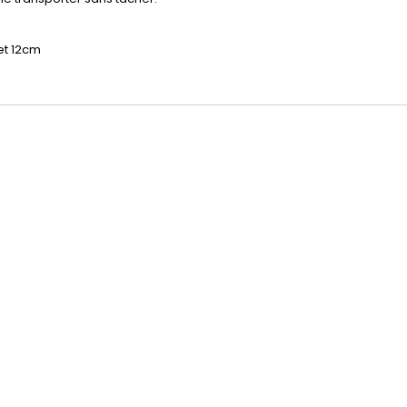
et 12cm