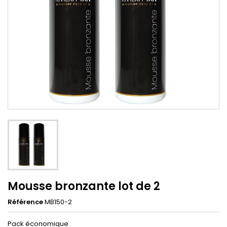
Mousse bronzante lot de 2
Référence
MB150-2
Pack économique