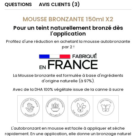
QUESTIONS
AVIS CLIENTS (3)
MOUSSE BRONZANTE 150ml X2
Pour un teint naturellement bronzé dès
l'application
Profitez d'une réduction en achetant la mousse autobronzante
par 2 !
La Mousse bronzante est formulée à base d'ingrédients
d'origine naturelle (à 97%).
Avec de la DHA 100% végétale issue de la canne à sucre
L'autobronzant en mousse est facile à appliquer et sèche
rapidement. En une application, elle donne un bronzage naturel