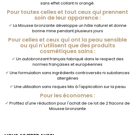
sans effet collant ni orangé.
Pour toutes celles et tout ceux qui prennent
soin de leur apparence :
✔
La Mousse bronzante développe un hâle naturel et donne
bonne mine pendant plusieurs jours
Pour celles et ceux qui ont la peau sensible
ou qui n'utilisent que des produits
cosmétiques sains :
✔
Un autobronzant français fabriqué dans le respect des
normes françaises et européennes
✔
Une formulation sans ingrédients controversés ni substances
allergènes
✔
Une utilisation sans risques liés à l'application sur la peau
Pour les économes :
✔
Profitez d'une réduction pour l'achat de ce lot de 2 flacons de
Mousse bronzante